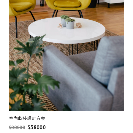
室內軟裝設計方案
$58000
$88000